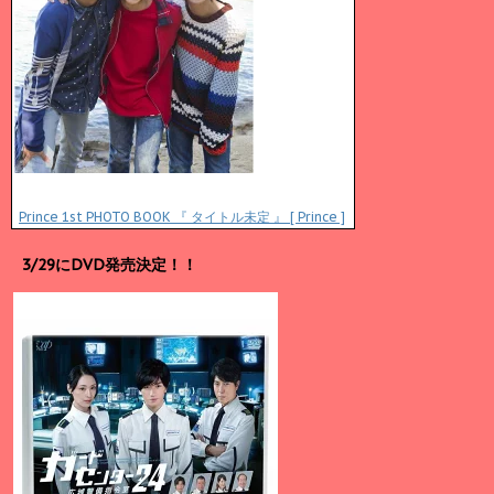
Prince 1st PHOTO BOOK 『 タイトル未定 』 [ Prince ]
3/29にDVD発売決定！！