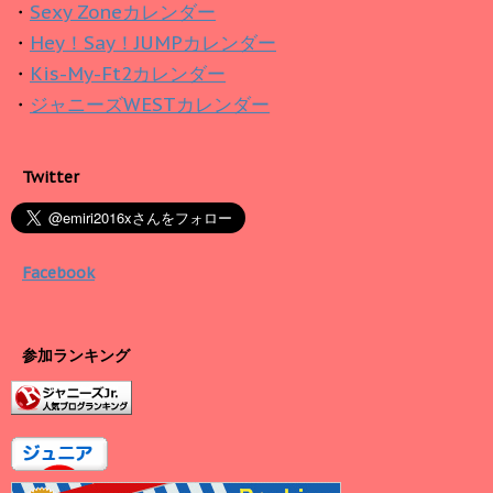
・
Sexy Zoneカレンダー
・
Hey！Say！JUMPカレンダー
・
Kis-My-Ft2カレンダー
・
ジャニーズWESTカレンダー
Twitter
Facebook
参加ランキング