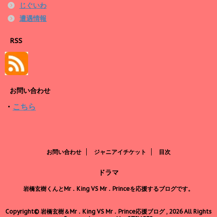
じぐいわ
遭遇情報
RSS
お問い合わせ
・
こちら
お問い合わせ
ジャニアイチケット
目次
ドラマ
岩橋玄樹くんとMr．King VS Mr．Princeを応援するブログです。
Copyright© 岩橋玄樹＆Mr．King VS Mr．Prince応援ブログ , 2026 All Rights