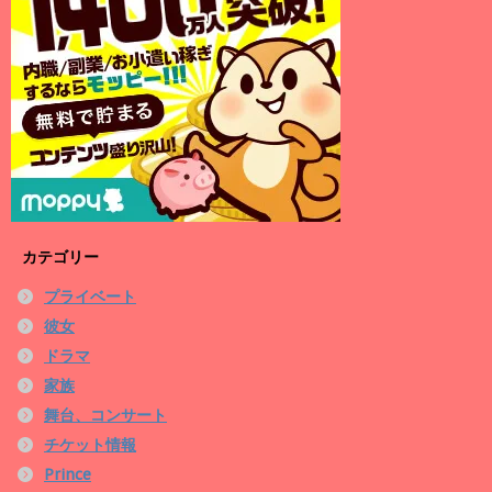
カテゴリー
プライベート
彼女
ドラマ
家族
舞台、コンサート
チケット情報
Prince