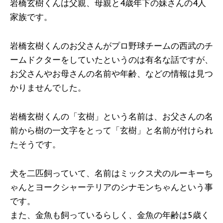
岩橋玄樹くんは父親、母親と4歳年下の妹さんの4人
家族です。
岩橋玄樹くんのお父さんがプロ野球チームの西武のチ
ームドクターをしていたというのは有名な話ですが、
お父さんやお母さんの名前や年齢、などの情報は見つ
かりませんでした。
岩橋玄樹くんの「玄樹」という名前は、お父さんの名
前から樹の一文字をとって「玄樹」と名前が付けられ
たそうです。
犬を二匹飼っていて、名前はミックス犬のルーキーち
ゃんとヨークシャーテリアのシナモンちゃんという事
です。
また、金魚も飼っているらしく、金魚の年齢は5歳く