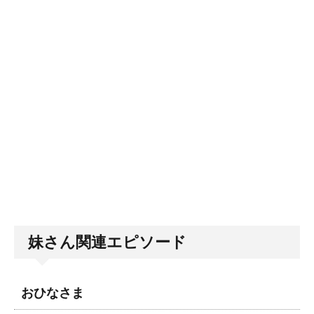
妹さん関連エピソード
おひなさま