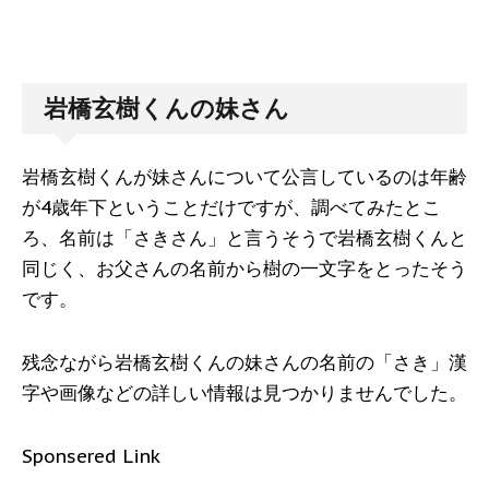
岩橋玄樹くんの妹さん
岩橋玄樹くんが妹さんについて公言しているのは年齢
が4歳年下ということだけですが、調べてみたとこ
ろ、名前は「さきさん」と言うそうで岩橋玄樹くんと
同じく、お父さんの名前から樹の一文字をとったそう
です。
残念ながら岩橋玄樹くんの妹さんの名前の「さき」漢
字や画像などの詳しい情報は見つかりませんでした。
Sponsered Link