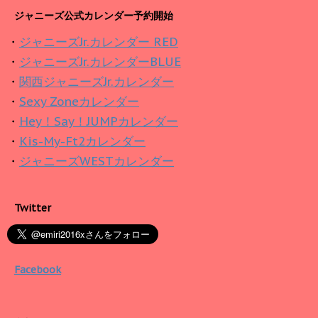
ジャニーズ公式カレンダー予約開始
・
ジャニーズJr.カレンダー RED
・
ジャニーズJr.カレンダーBLUE
・
関西ジャニーズJr.カレンダー
・
Sexy Zoneカレンダー
・
Hey！Say！JUMPカレンダー
・
Kis-My-Ft2カレンダー
・
ジャニーズWESTカレンダー
Twitter
Facebook