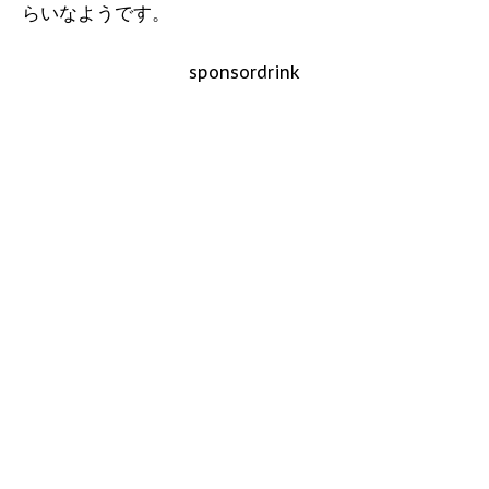
らいなようです。
sponsordrink