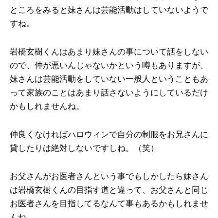
ところをみると妹さんは芸能活動はしていないようで
すね。
岩橋玄樹くんはあまり妹さんの事について話をしない
ので、仲が悪いんじゃないかという噂もありますが、
妹さんは芸能活動をしていない一般人ということもあ
って家族のことはあまり話さないようにしているだけ
かもしれませんね。
仲良くなければハロウィンで自分の制服をお兄さんに
貸したりは絶対しないですしね。（笑）
お父さんがお医者さんという事でもしかしたら妹さん
は岩橋玄樹くんの目指す道と違って、お父さんと同じ
お医者さんを目指してるなんて事もあるかもしれませ
んね。