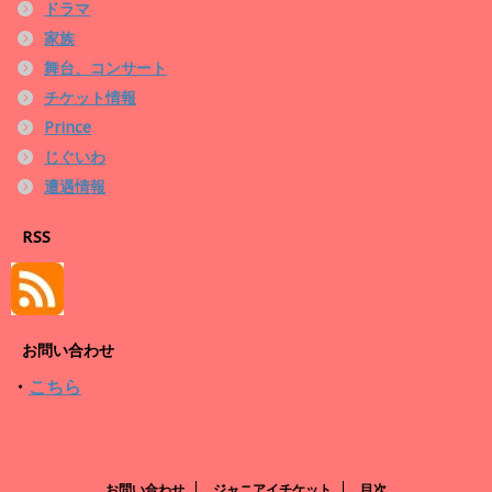
ドラマ
家族
舞台、コンサート
チケット情報
Prince
じぐいわ
遭遇情報
RSS
お問い合わせ
・
こちら
お問い合わせ
ジャニアイチケット
目次