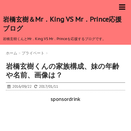
岩橋玄樹＆Mr．King VS Mr．Prince応援
ブログ
岩橋玄樹くんとMr．King VS Mr．Princeを応援するブログです。
ホーム
>
プライベート
>
岩橋玄樹くんの家族構成、妹の年齢
や名前、画像は？
2016/09/22
2017/01/11
sponsordrink