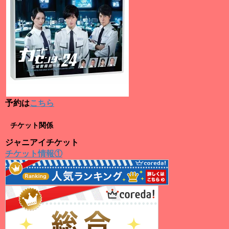
予約は
こちら
チケット関係
ジャニアイチケット
チケット情報①