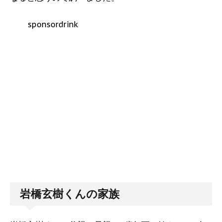
sponsordrink
岩橋玄樹くんの家族