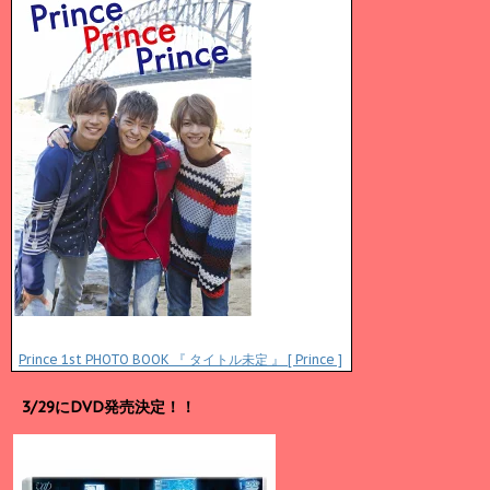
Prince 1st PHOTO BOOK 『 タイトル未定 』 [ Prince ]
3/29にDVD発売決定！！