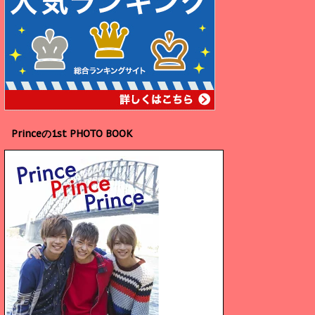
Princeの1st PHOTO BOOK