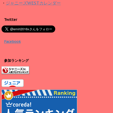
・
ジャニーズWESTカレンダー
Twitter
Facebook
参加ランキング