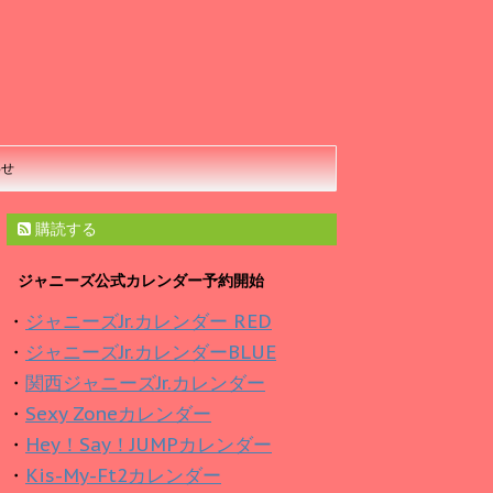
わせ
購読する
ジャニーズ公式カレンダー予約開始
・
ジャニーズJr.カレンダー RED
・
ジャニーズJr.カレンダーBLUE
・
関西ジャニーズJr.カレンダー
・
Sexy Zoneカレンダー
・
Hey！Say！JUMPカレンダー
・
Kis-My-Ft2カレンダー