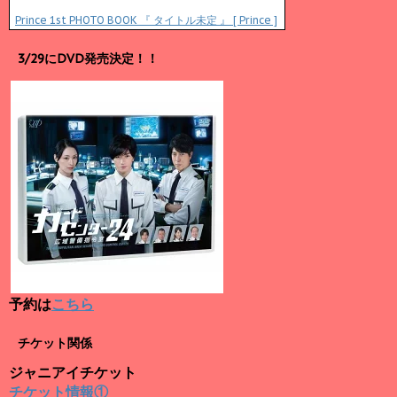
Prince 1st PHOTO BOOK 『 タイトル未定 』 [ Prince ]
3/29にDVD発売決定！！
予約は
こちら
チケット関係
ジャニアイチケット
チケット情報①