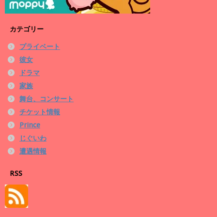
カテゴリー
プライベート
彼女
ドラマ
家族
舞台、コンサート
チケット情報
Prince
じぐいわ
遭遇情報
RSS