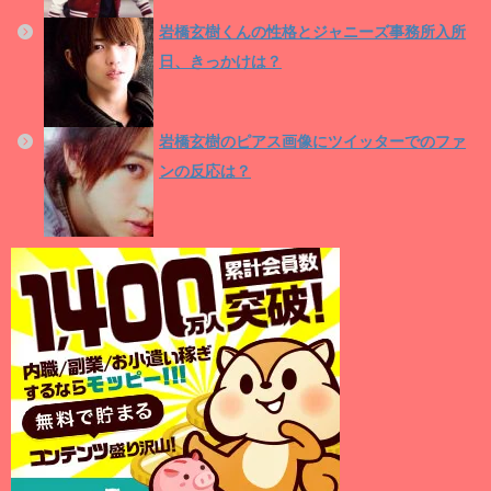
岩橋玄樹くんの性格とジャニーズ事務所入所
日、きっかけは？
岩橋玄樹のピアス画像にツイッターでのファ
ンの反応は？