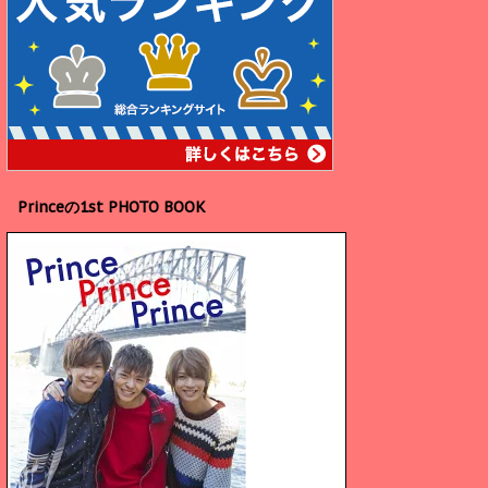
Princeの1st PHOTO BOOK