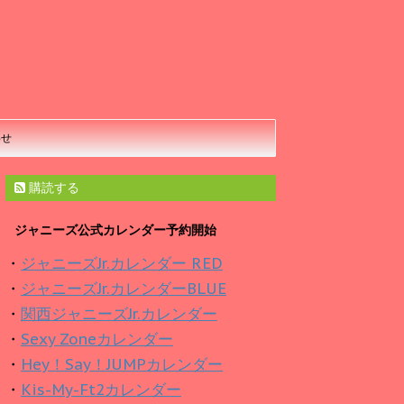
わせ
購読する
ジャニーズ公式カレンダー予約開始
・
ジャニーズJr.カレンダー RED
・
ジャニーズJr.カレンダーBLUE
・
関西ジャニーズJr.カレンダー
・
Sexy Zoneカレンダー
・
Hey！Say！JUMPカレンダー
・
Kis-My-Ft2カレンダー