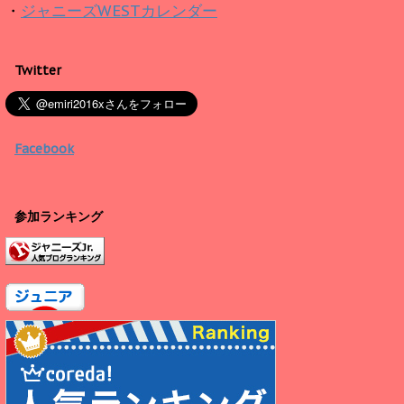
・
ジャニーズWESTカレンダー
Twitter
Facebook
参加ランキング