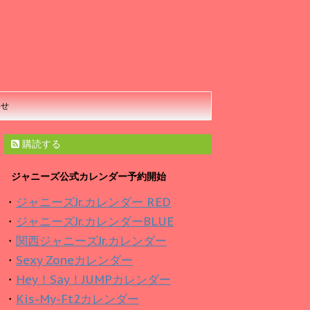
わせ
購読する
ジャニーズ公式カレンダー予約開始
・
ジャニーズJr.カレンダー RED
・
ジャニーズJr.カレンダーBLUE
・
関西ジャニーズJr.カレンダー
・
Sexy Zoneカレンダー
・
Hey！Say！JUMPカレンダー
・
Kis-My-Ft2カレンダー