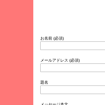
お名前 (必須)
メールアドレス (必須)
題名
メッセージ本文