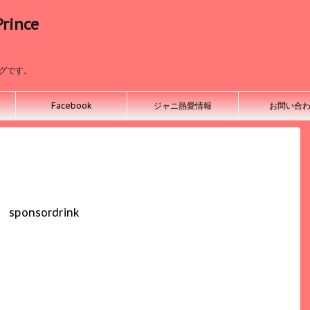
ince
ログです。
Facebook
ジャニ熱愛情報
お問い合
sponsordrink