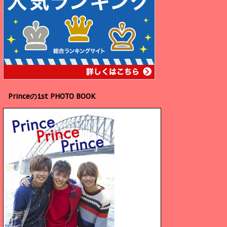
Princeの1st PHOTO BOOK