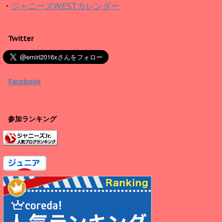
・
ジャニーズWESTカレンダー
Twitter
Facebook
参加ランキング